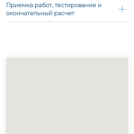
Приемка работ, тестирование и
окончательный расчет