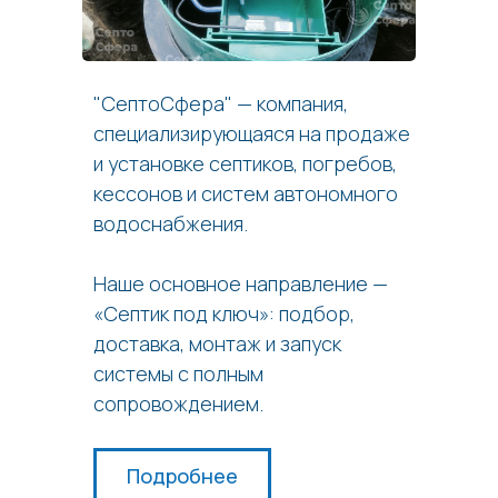
"СептоСфера" — компания,
специализирующаяся на продаже
и установке септиков, погребов,
кессонов и систем автономного
водоснабжения.
Наше основное направление —
«Септик под ключ»: подбор,
доставка, монтаж и запуск
системы с полным
сопровождением.
Подробнее