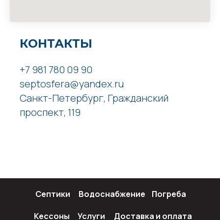
КОНТАКТЫ
+7 981 780 09 90
septosfera@yandex.ru
Санкт-Петербург, Гражданский
проспект, 119
Септики
Водоснабжение
Погреба
Кессоны
Услуги
Доставка и оплата