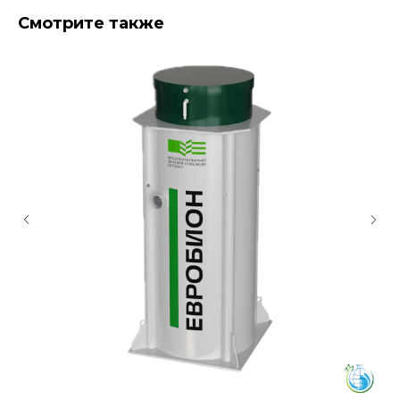
Смотрите также