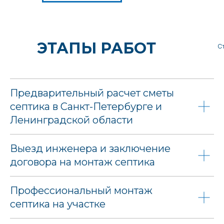
ЭТАПЫ РАБОТ
С
Предварительный расчет сметы
септика в Санкт-Петербурге и
Ленинградской области
Выезд инженера и заключение
договора на монтаж септика
Профессиональный монтаж
септика на участке