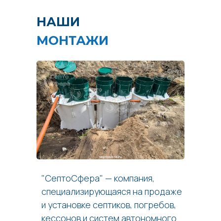
НАШИ
МОНТАЖИ
"СептоСфера" — компания,
специализирующаяся на продаже
и установке септиков, погребов,
кессонов и систем автономного