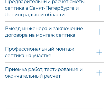
Предварительный расчет сметы
септика в Санкт-Петербурге и
Ленинградской области
Выезд инженера и заключение
договора на монтаж септика
Профессиональный монтаж
септика на участке
Приемка работ, тестирование и
окончательный расчет