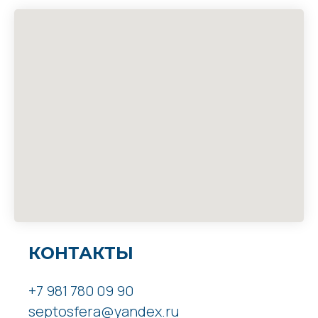
КОНТАКТЫ
+7 981 780 09 90
septosfera@yandex.ru