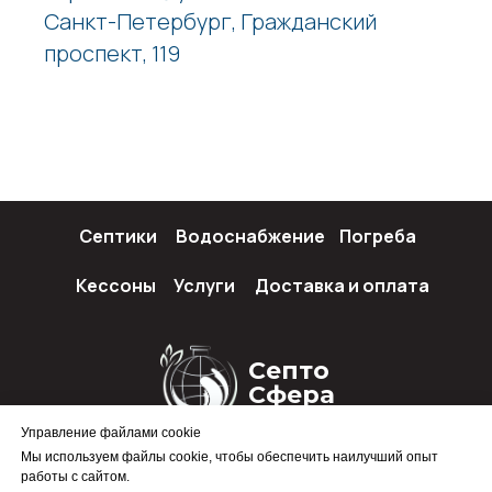
Санкт-Петербург, Гражданский
проспект, 119
Септики
Водоснабжение
Погреба
Кессоны
Услуги
Доставка и оплата
Септо
Сфера
Управление файлами cookie
Мы используем файлы cookie, чтобы обеспечить наилучший опыт
работы с сайтом.