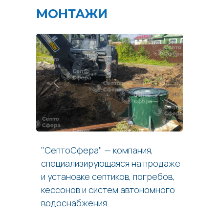
МОНТАЖИ
"СептоСфера" — компания,
специализирующаяся на продаже
и установке септиков, погребов,
кессонов и систем автономного
водоснабжения.