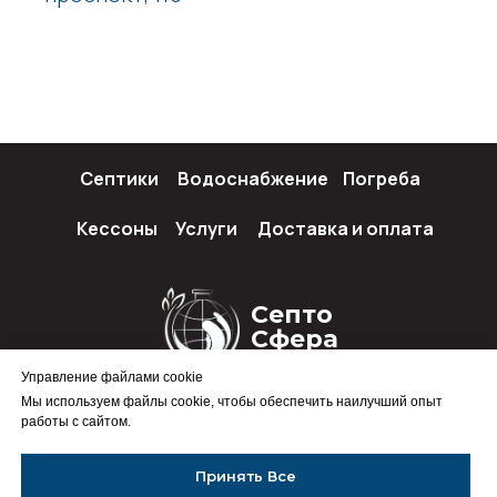
Септики
Водоснабжение
Погреба
Кессоны
Услуги
Доставка и оплата
Септо
Сфера
Управление файлами cookie
Мы используем файлы cookie, чтобы обеспечить наилучший опыт
работы с сайтом.
Политика конфиденциальности
Принять Все