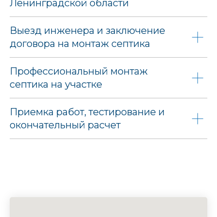
Ленинградской области
Выезд инженера и заключение
договора на монтаж септика
Профессиональный монтаж
септика на участке
Приемка работ, тестирование и
окончательный расчет