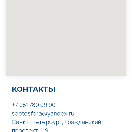
КОНТАКТЫ
+7 981 780 09 90
septosfera@yandex.ru
Санкт-Петербург, Гражданский
проспект, 119