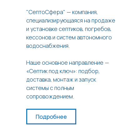
"СептоСфера" — компания,
специализирующаяся на продаже
и установке септиков, погребов,
кессонов и систем автономного
водоснабжения.
Наше основное направление —
«Септик под ключ»: подбор,
доставка, монтаж и запуск
системы с полным
сопровождением.
Подробнее