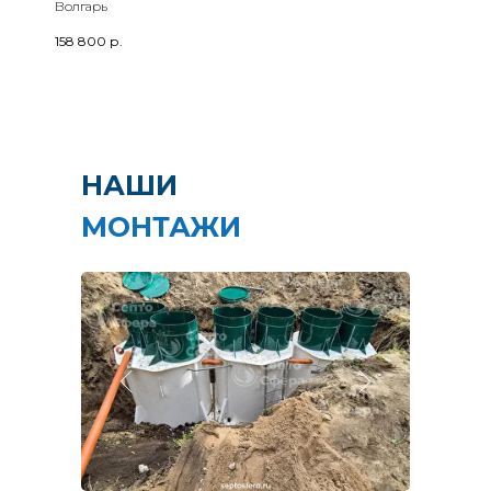
Волгарь
158 800
р.
НАШИ
МОНТАЖИ