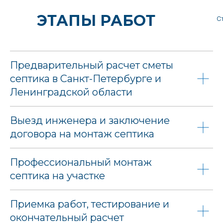
ЭТАПЫ РАБОТ
С
Предварительный расчет сметы
септика в Санкт-Петербурге и
Ленинградской области
Выезд инженера и заключение
договора на монтаж септика
Профессиональный монтаж
септика на участке
Приемка работ, тестирование и
окончательный расчет