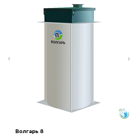
Волгарь 8