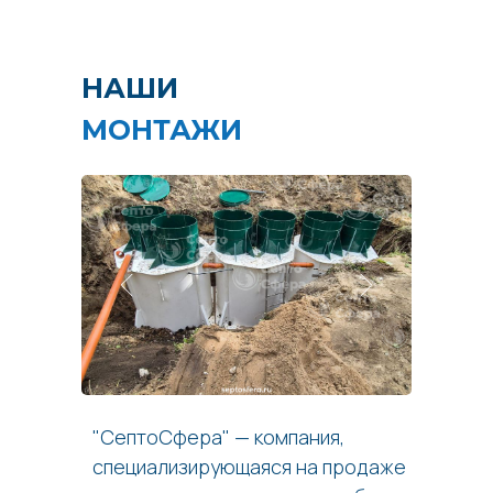
НАШИ
МОНТАЖИ
"СептоСфера" — компания,
специализирующаяся на продаже