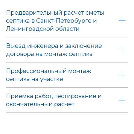
Предварительный расчет сметы
септика в Санкт-Петербурге и
Ленинградской области
Выезд инженера и заключение
договора на монтаж септика
Профессиональный монтаж
септика на участке
Приемка работ, тестирование и
окончательный расчет