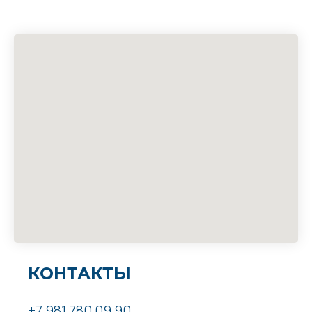
КОНТАКТЫ
+7 981 780 09 90