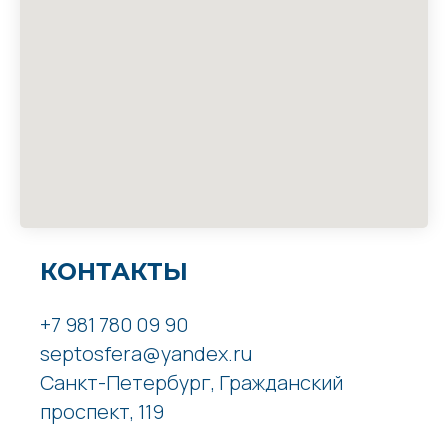
КОНТАКТЫ
+7 981 780 09 90
septosfera@yandex.ru
Санкт-Петербург, Гражданский
проспект, 119