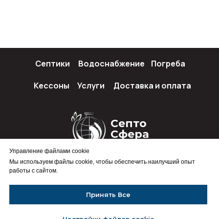
Септики
Водоснабжение
Погреба
Кессоны
Услуги
Доставка и оплата
Септо
Сфера
Управление файлами cookie
Мы используем файлы cookie, чтобы обеспечить наилучший опыт
работы с сайтом.
Политика конфиденциальности
Принять Все
Перезвоним