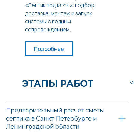
«Септик под ключ»: подбор,
доставка, монтаж и запуск
системы с полным
сопровождением.
Подробнее
ЭТАПЫ РАБОТ
С
Предварительный расчет сметы
септика в Санкт-Петербурге и
Ленинградской области