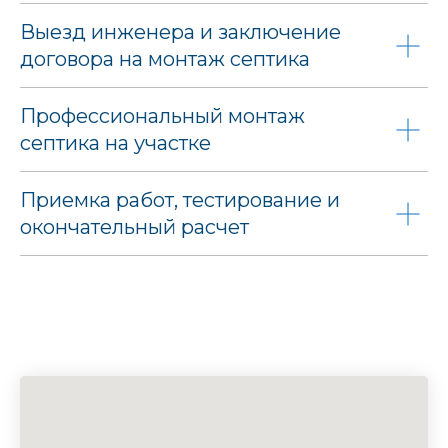
Выезд инженера и заключение
договора на монтаж септика
Профессиональный монтаж
септика на участке
Приемка работ, тестирование и
окончательный расчет