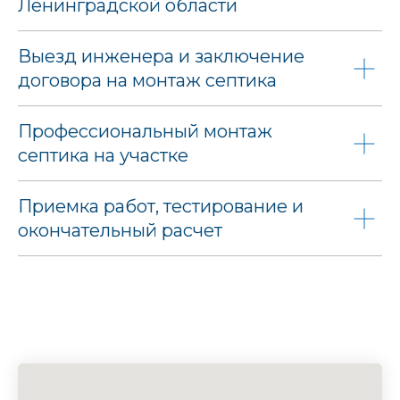
Ленинградской области
Выезд инженера и заключение
договора на монтаж септика
Профессиональный монтаж
септика на участке
Приемка работ, тестирование и
окончательный расчет