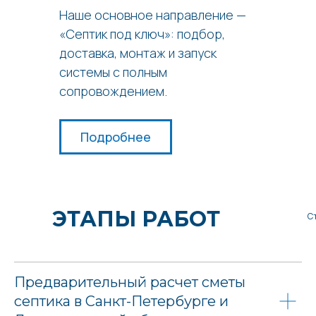
Наше основное направление —
«Септик под ключ»: подбор,
доставка, монтаж и запуск
системы с полным
сопровождением.
Подробнее
ЭТАПЫ РАБОТ
С
Предварительный расчет сметы
септика в Санкт-Петербурге и