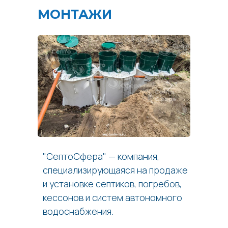
МОНТАЖИ
"СептоСфера" — компания,
специализирующаяся на продаже
и установке септиков, погребов,
кессонов и систем автономного
водоснабжения.