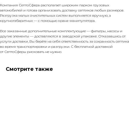
Компания СептоСфера располагает широким парком грузовых
автомобилей и готова организовать доставку септиков любых размеров.
Разгрузка малых очистительных систем выполняется вручную, а
крупногабаритных — с помощью крана-манипулятора.
Все заказанные дополнительные комплектующие — фильтры, насосы и
другие элементы — доставляются в заводской упаковке. Отказавшись от
услуги доставки, Вы берёте на себя ответственность за сохранность септика
во время транспортировки и разгрузки. С бесплатной доставкой
от СептоСферы рисковать не нужно.
Смотрите также