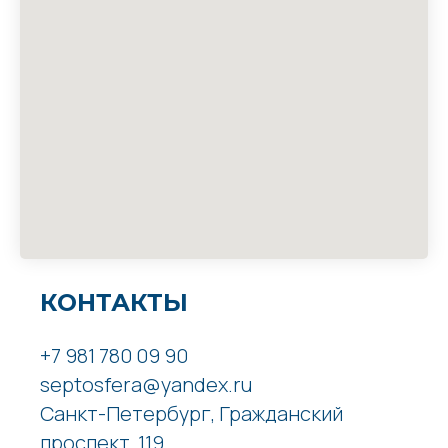
КОНТАКТЫ
+7 981 780 09 90
septosfera@yandex.ru
Санкт-Петербург, Гражданский
проспект, 119