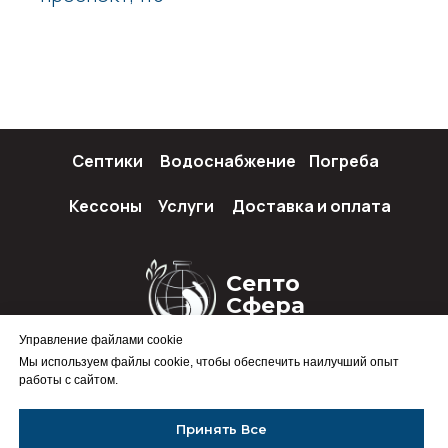
Септики
Водоснабжение
Погреба
Кессоны
Услуги
Доставка и оплата
Септо
Сфера
Управление файлами cookie
Мы используем файлы cookie, чтобы обеспечить наилучший опыт
работы с сайтом.
Политика конфиденциальности
Принять Все