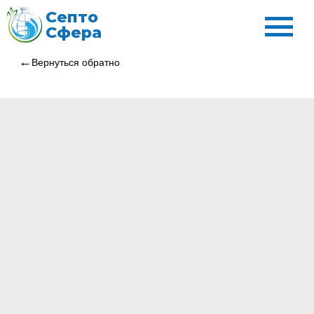
Септо
Сфера
Вернуться обратно