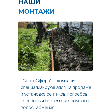
НАШИ
МОНТАЖИ
"СептоСфера" — компания,
специализирующаяся на продаже
и установке септиков, погребов,
кессонов и систем автономного
водоснабжения.