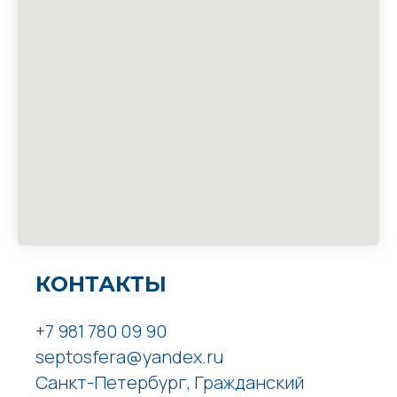
КОНТАКТЫ
+7 981 780 09 90
septosfera@yandex.ru
Санкт-Петербург, Гражданский