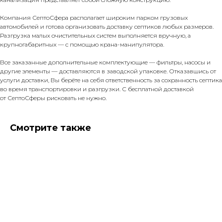
Компания СептоСфера располагает широким парком грузовых
автомобилей и готова организовать доставку септиков любых размеров.
Разгрузка малых очистительных систем выполняется вручную, а
крупногабаритных — с помощью крана-манипулятора.
Все заказанные дополнительные комплектующие — фильтры, насосы и
другие элементы — доставляются в заводской упаковке. Отказавшись от
услуги доставки, Вы берёте на себя ответственность за сохранность септика
во время транспортировки и разгрузки. С бесплатной доставкой
от СептоСферы рисковать не нужно.
Смотрите также