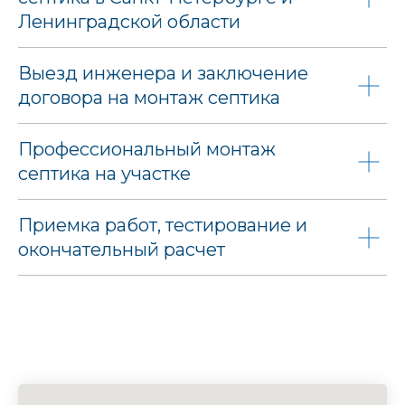
Ленинградской области
Выезд инженера и заключение
договора на монтаж септика
Профессиональный монтаж
септика на участке
Приемка работ, тестирование и
окончательный расчет