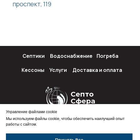
проспект, 119
Септики
Водоснабжение
Погреба
Кессоны
Услуги
Доставка и оплата
Септо
Сфера
Управление файлами cookie
Мы используем файлы cookie, чтобы обеспечить наилучший опыт
работы с сайтом.
Политика конфиденциальности
Принять Все