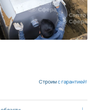
Строим
с гарантией!