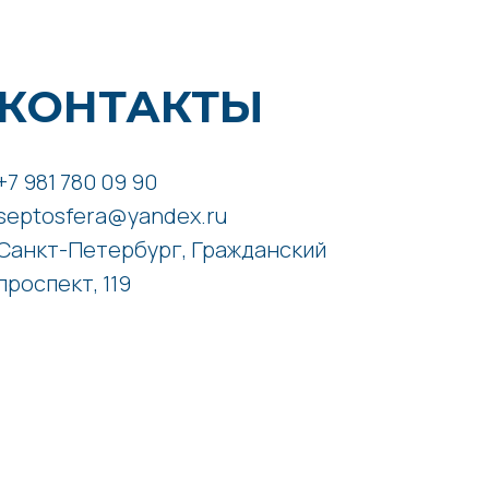
КОНТАКТЫ
+7 981 780 09 90
septosfera@yandex.ru
Санкт-Петербург, Гражданский
проспект, 119