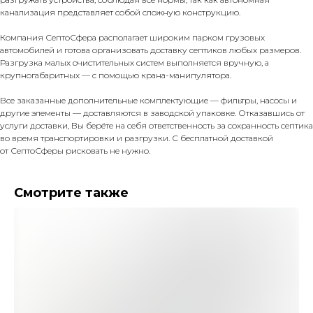
канализация представляет собой сложную конструкцию.
Компания СептоСфера располагает широким парком грузовых
автомобилей и готова организовать доставку септиков любых размеров.
Разгрузка малых очистительных систем выполняется вручную, а
крупногабаритных — с помощью крана-манипулятора.
Все заказанные дополнительные комплектующие — фильтры, насосы и
другие элементы — доставляются в заводской упаковке. Отказавшись от
услуги доставки, Вы берёте на себя ответственность за сохранность септика
во время транспортировки и разгрузки. С бесплатной доставкой
от СептоСферы рисковать не нужно.
Смотрите также