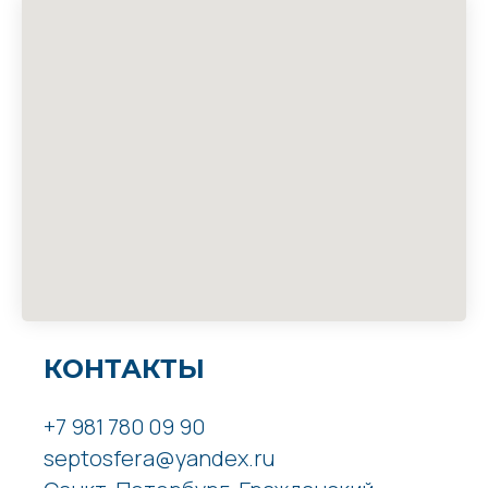
КОНТАКТЫ
+7 981 780 09 90
septosfera@yandex.ru