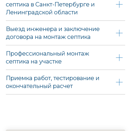
септика в Санкт-Петербурге и
Ленинградской области
Выезд инженера и заключение
договора на монтаж септика
Профессиональный монтаж
септика на участке
Приемка работ, тестирование и
окончательный расчет