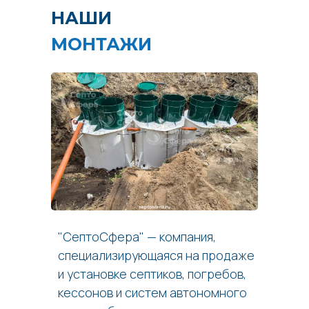
НАШИ
МОНТАЖИ
"СептоСфера" — компания,
специализирующаяся на продаже
и установке септиков, погребов,
кессонов и систем автономного