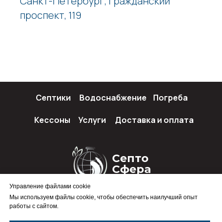
Санкт-Петербург, Гражданский
проспект, 119
Септики
Водоснабжение
Погреба
Кессоны
Услуги
Доставка и оплата
Септо
Сфера
Управление файлами cookie
Мы используем файлы cookie, чтобы обеспечить наилучший опыт
работы с сайтом.