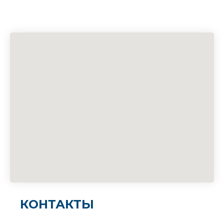
КОНТАКТЫ