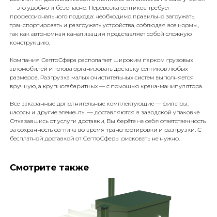
— это удобно и безопасно. Перевозка септиков требует
профессионального подхода: необходимо правильно загружать,
транспортировать и разгружать устройства, соблюдая все нормы,
так как автономная канализация представляет собой сложную
конструкцию.
Компания СептоСфера располагает широким парком грузовых
автомобилей и готова организовать доставку септиков любых
размеров. Разгрузка малых очистительных систем выполняется
вручную, а крупногабаритных — с помощью крана-манипулятора.
Все заказанные дополнительные комплектующие — фильтры,
насосы и другие элементы — доставляются в заводской упаковке.
Отказавшись от услуги доставки, Вы берёте на себя ответственность
за сохранность септика во время транспортировки и разгрузки. С
бесплатной доставкой от СептоСферы рисковать не нужно.
Смотрите также