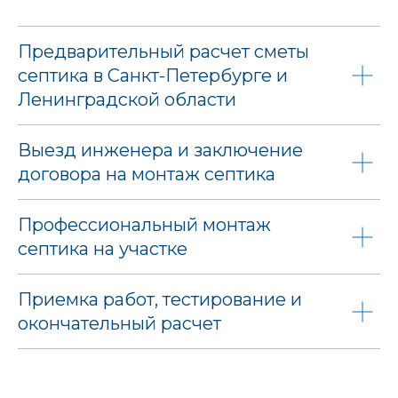
Предварительный расчет сметы
септика в Санкт-Петербурге и
Ленинградской области
Выезд инженера и заключение
договора на монтаж септика
Профессиональный монтаж
септика на участке
Приемка работ, тестирование и
окончательный расчет