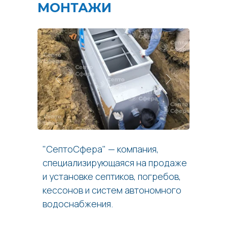
МОНТАЖИ
"СептоСфера" — компания,
специализирующаяся на продаже
и установке септиков, погребов,
кессонов и систем автономного
водоснабжения.