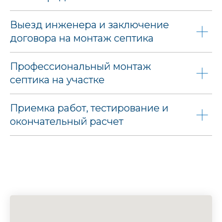
Выезд инженера и заключение
договора на монтаж септика
Профессиональный монтаж
септика на участке
Приемка работ, тестирование и
окончательный расчет