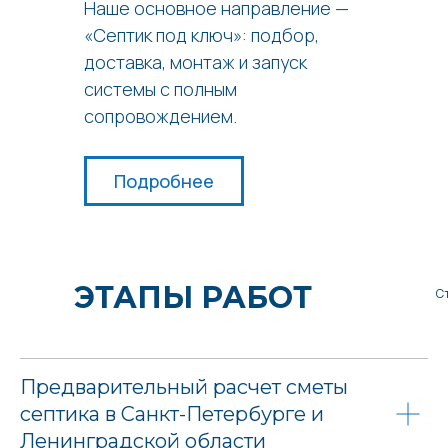
Наше основное направление —
«Септик под ключ»: подбор,
доставка, монтаж и запуск
системы с полным
сопровождением.
Подробнее
ЭТАПЫ РАБОТ
С
Предварительный расчет сметы
септика в Санкт-Петербурге и
Ленинградской области