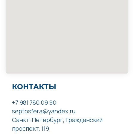
КОНТАКТЫ
+7 981 780 09 90
septosfera@yandex.ru
Санкт-Петербург, Гражданский
проспект, 119