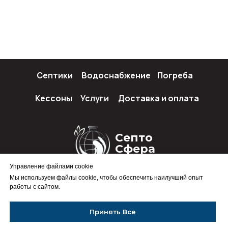
Септики
Водоснабжение
Погреба
Кессоны
Услуги
Доставка и оплата
Септо
Сфера
Управление файлами cookie
Мы используем файлы cookie, чтобы обеспечить наилучший опыт
работы с сайтом.
Политика конфиденциальности
Принять Все