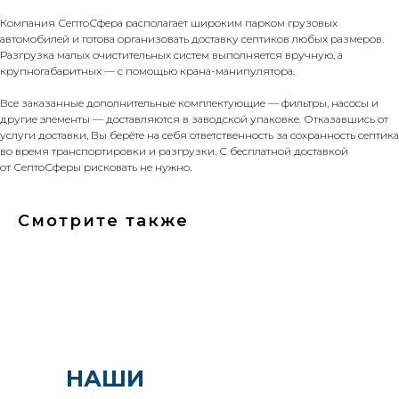
Компания СептоСфера располагает широким парком грузовых
автомобилей и готова организовать доставку септиков любых размеров.
Разгрузка малых очистительных систем выполняется вручную, а
крупногабаритных — с помощью крана-манипулятора.
Все заказанные дополнительные комплектующие — фильтры, насосы и
другие элементы — доставляются в заводской упаковке. Отказавшись от
услуги доставки, Вы берёте на себя ответственность за сохранность септика
во время транспортировки и разгрузки. С бесплатной доставкой
от СептоСферы рисковать не нужно.
Смотрите также
НАШИ