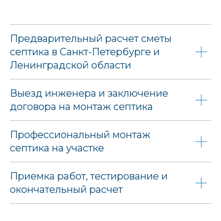
Предварительный расчет сметы
септика в Санкт-Петербурге и
Ленинградской области
Выезд инженера и заключение
договора на монтаж септика
Профессиональный монтаж
септика на участке
Приемка работ, тестирование и
окончательный расчет