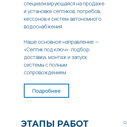
специализирующаяся на продаже
и установке септиков, погребов,
кессонов и систем автономного
водоснабжения.
Наше основное направление —
«Септик под ключ»: подбор,
доставка, монтаж и запуск
системы с полным
сопровождением.
Подробнее
ЭТАПЫ РАБОТ
С