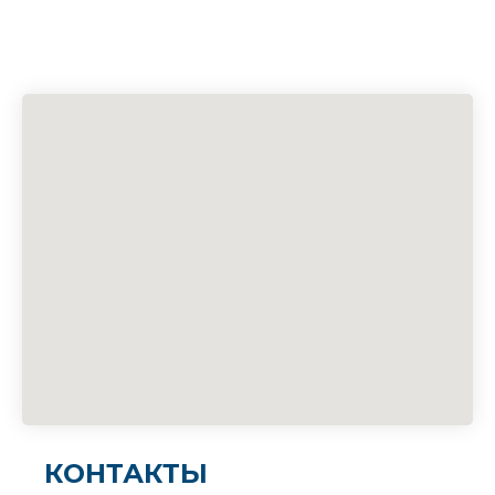
КОНТАКТЫ