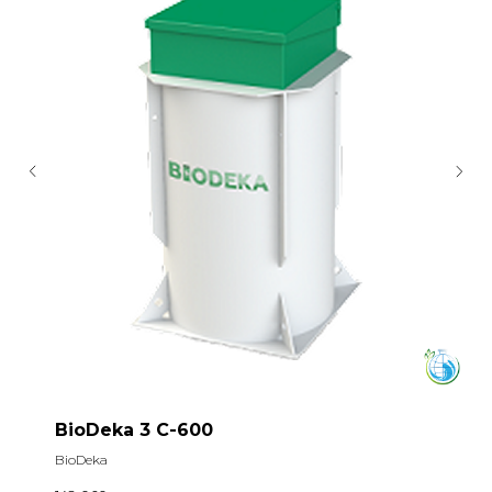
BioDeka 3 C-600
BioDeka