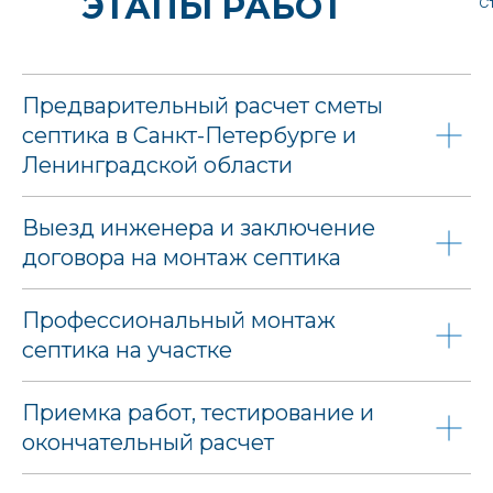
ЭТАПЫ РАБОТ
С
Предварительный расчет сметы
септика в Санкт-Петербурге и
Ленинградской области
Выезд инженера и заключение
договора на монтаж септика
Профессиональный монтаж
септика на участке
Приемка работ, тестирование и
окончательный расчет