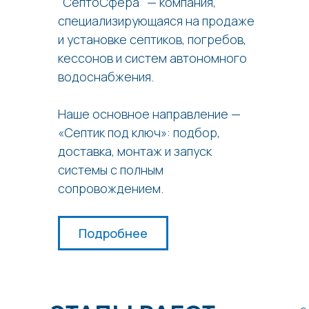
"СептоСфера" — компания,
специализирующаяся на продаже
и установке септиков, погребов,
кессонов и систем автономного
водоснабжения.
Наше основное направление —
«Септик под ключ»: подбор,
доставка, монтаж и запуск
системы с полным
сопровождением.
Подробнее