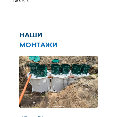
148 060
р.
НАШИ
МОНТАЖИ