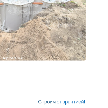
Строим
с гарантией!