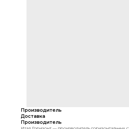
Производитель
Доставка
Производитель
Итал Горизонт — производитель горизонтальных ст