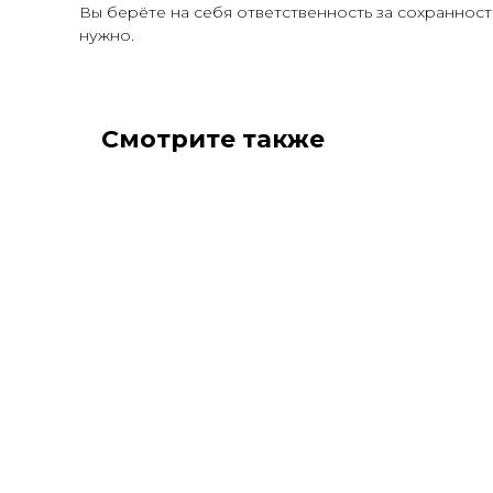
Вы берёте на себя ответственность за сохранност
нужно.
Смотрите также