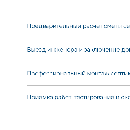
Предварительный расчет сметы се
Выезд инженера и заключение дог
Профессиональный монтаж септика
Приемка работ, тестирование и ок