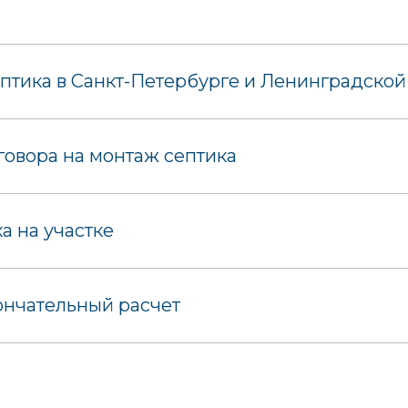
птика в Санкт-Петербурге и Ленинградской
овора на монтаж септика
 на участке
ончательный расчет