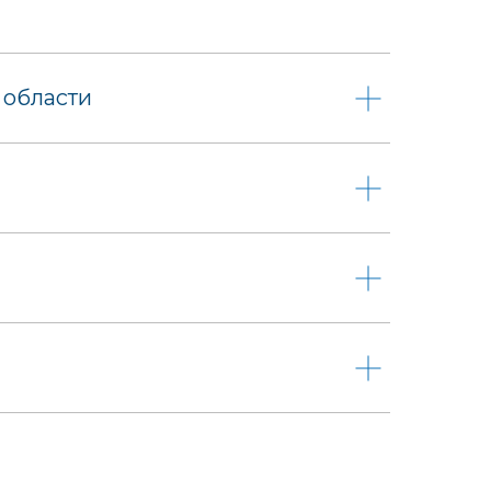
 области