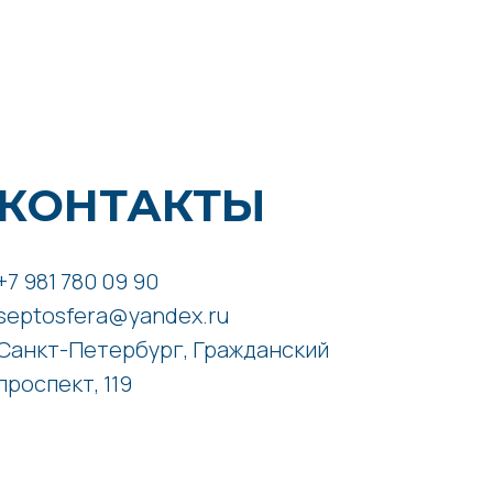
КОНТАКТЫ
+7 981 780 09 90
septosfera@yandex.ru
Санкт-Петербург, Гражданский
проспект, 119