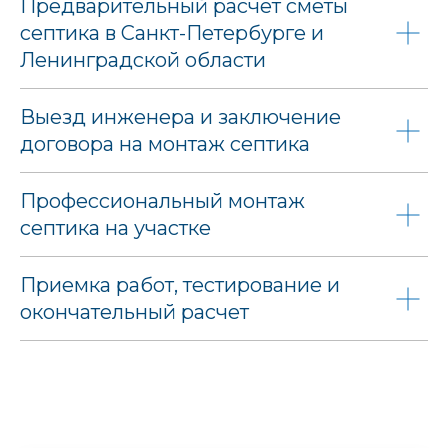
Предварительный расчет сметы
септика в Санкт-Петербурге и
Ленинградской области
Выезд инженера и заключение
договора на монтаж септика
Профессиональный монтаж
септика на участке
Приемка работ, тестирование и
окончательный расчет