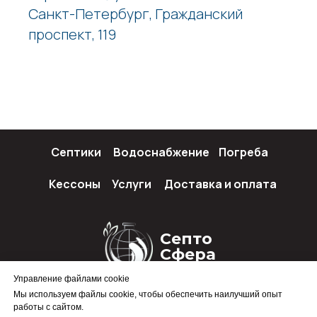
Санкт-Петербург, Гражданский
проспект, 119
Септики
Водоснабжение
Погреба
Кессоны
Услуги
Доставка и оплата
Септо
Сфера
Управление файлами cookie
Мы используем файлы cookie, чтобы обеспечить наилучший опыт
работы с сайтом.