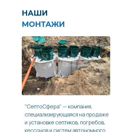
НАШИ
МОНТАЖИ
"СептоСфера" — компания,
специализирующаяся на продаже
и установке септиков, погребов,
кессонов и систем автономного