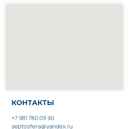
КОНТАКТЫ
+7 981 780 09 90
septosfera@yandex.ru