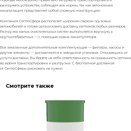
разгружать устройства, соблюдая все нормы, так как автономная
канализация представляет собой сложную конструкцию.
Компания СептоСфера располагает широким парком грузовых
автомобилей и готова организовать доставку септиков любых размеров.
Разгрузка малых очистительных систем выполняется вручную, а
крупногабаритных — с помощью крана-манипулятора.
Все заказанные дополнительные комплектующие — фильтры, насосы и
другие элементы — доставляются в заводской упаковке. Отказавшись от
услуги доставки, Вы берёте на себя ответственность за сохранность септика
во время транспортировки и разгрузки. С бесплатной доставкой
от СептоСферы рисковать не нужно.
Смотрите также