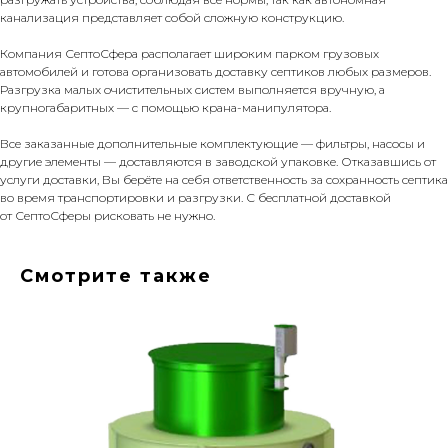
канализация представляет собой сложную конструкцию.
Компания СептоСфера располагает широким парком грузовых
автомобилей и готова организовать доставку септиков любых размеров.
Разгрузка малых очистительных систем выполняется вручную, а
крупногабаритных — с помощью крана-манипулятора.
Все заказанные дополнительные комплектующие — фильтры, насосы и
другие элементы — доставляются в заводской упаковке. Отказавшись от
услуги доставки, Вы берёте на себя ответственность за сохранность септика
во время транспортировки и разгрузки. С бесплатной доставкой
от СептоСферы рисковать не нужно.
Смотрите также