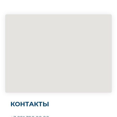
КОНТАКТЫ