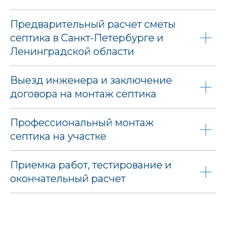
Предварительный расчет сметы
септика в Санкт-Петербурге и
Ленинградской области
Выезд инженера и заключение
договора на монтаж септика
Профессиональный монтаж
септика на участке
Приемка работ, тестирование и
окончательный расчет