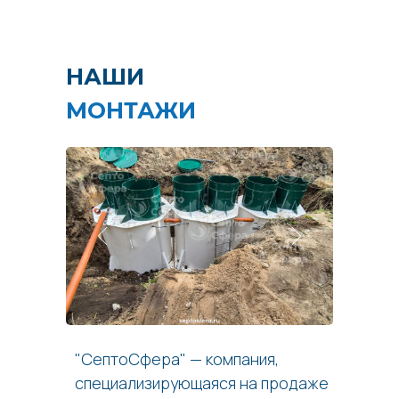
НАШИ
МОНТАЖИ
"СептоСфера" — компания,
специализирующаяся на продаже