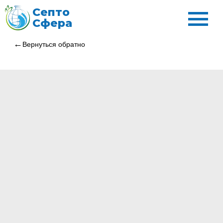
Септо
Сфера
Вернуться обратно