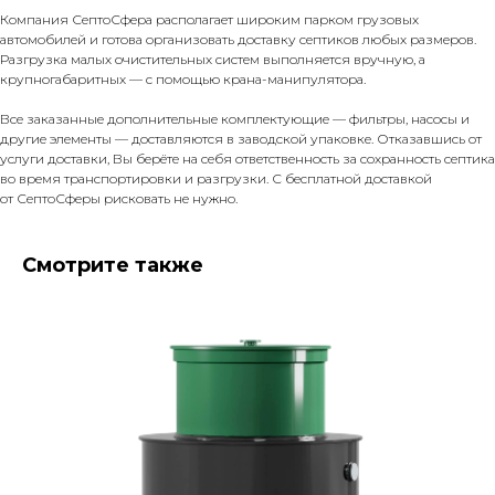
Компания СептоСфера располагает широким парком грузовых
автомобилей и готова организовать доставку септиков любых размеров.
Разгрузка малых очистительных систем выполняется вручную, а
крупногабаритных — с помощью крана-манипулятора.
Все заказанные дополнительные комплектующие — фильтры, насосы и
другие элементы — доставляются в заводской упаковке. Отказавшись от
услуги доставки, Вы берёте на себя ответственность за сохранность септика
во время транспортировки и разгрузки. С бесплатной доставкой
от СептоСферы рисковать не нужно.
Смотрите также