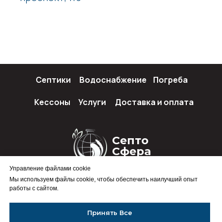
Септики
Водоснабжение
Погреба
Кессоны
Услуги
Доставка и оплата
Септо
Сфера
Управление файлами cookie
Мы используем файлы cookie, чтобы обеспечить наилучший опыт
работы с сайтом.
Политика конфиденциальности
Принять Все