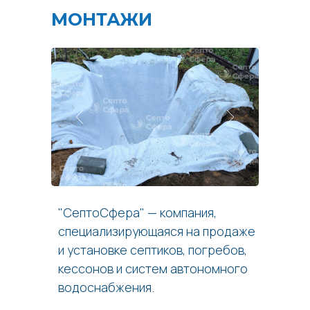
МОНТАЖИ
"СептоСфера" — компания,
специализирующаяся на продаже
и установке септиков, погребов,
кессонов и систем автономного
водоснабжения.