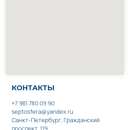
КОНТАКТЫ
+7 981 780 09 90
septosfera@yandex.ru
Санкт-Петербург, Гражданский
проспект, 119