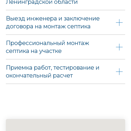
Ленинградской области
Выезд инженера и заключение
договора на монтаж септика
Профессиональный монтаж
септика на участке
Приемка работ, тестирование и
окончательный расчет