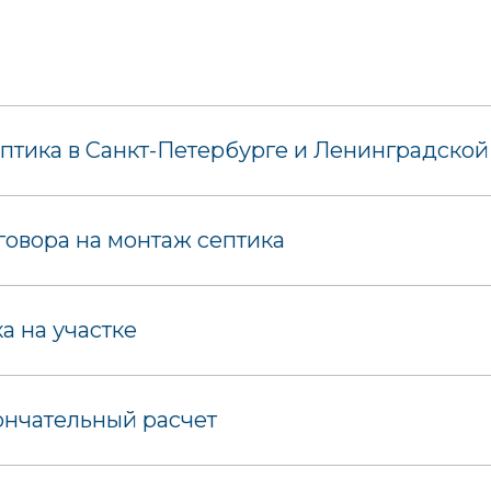
птика в Санкт-Петербурге и Ленинградской
овора на монтаж септика
 на участке
ончательный расчет