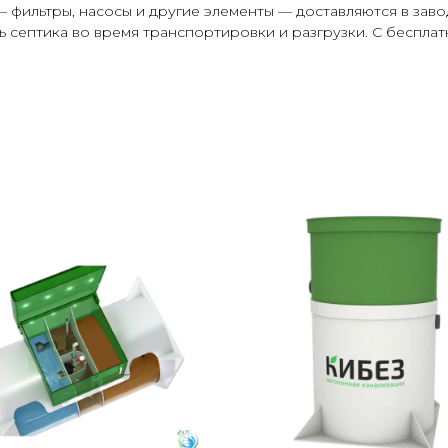
фильтры, насосы и другие элементы — доставляются в завод
ь септика во время транспортировки и разгрузки. С беспла