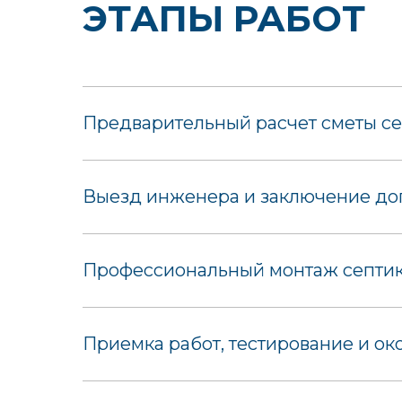
ЭТАПЫ РАБОТ
Предварительный расчет сметы се
Выезд инженера и заключение дог
Профессиональный монтаж септика
Приемка работ, тестирование и ок