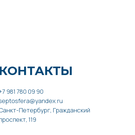
КОНТАКТЫ
+7 981 780 09 90
septosfera@yandex.ru
Санкт-Петербург, Гражданский
проспект, 119