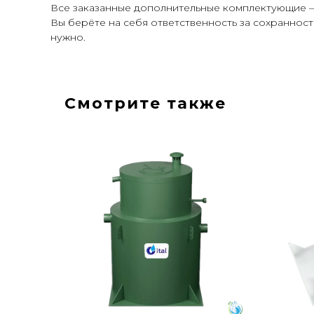
Все заказанные дополнительные комплектующие — 
Вы берёте на себя ответственность за сохранност
нужно.
Смотрите также