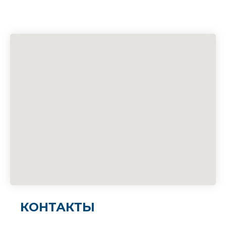
КОНТАКТЫ