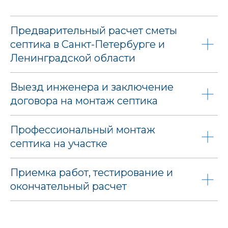
Предварительный расчет сметы
септика в Санкт-Петербурге и
Ленинградской области
Выезд инженера и заключение
договора на монтаж септика
Профессиональный монтаж
септика на участке
Приемка работ, тестирование и
окончательный расчет