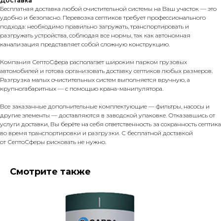
Доставка
Бесплатная доставка любой очистительной системы на Ваш участок — это
удобно и безопасно. Перевозка септиков требует профессионального
подхода: необходимо правильно загружать, транспортировать и
разгружать устройства, соблюдая все нормы, так как автономная
канализация представляет собой сложную конструкцию.
Компания СептоСфера располагает широким парком грузовых
автомобилей и готова организовать доставку септиков любых размеров.
Разгрузка малых очистительных систем выполняется вручную, а
крупногабаритных — с помощью крана-манипулятора.
Все заказанные дополнительные комплектующие — фильтры, насосы и
другие элементы — доставляются в заводской упаковке. Отказавшись от
услуги доставки, Вы берёте на себя ответственность за сохранность септика
во время транспортировки и разгрузки. С бесплатной доставкой
от СептоСферы рисковать не нужно.
Смотрите также