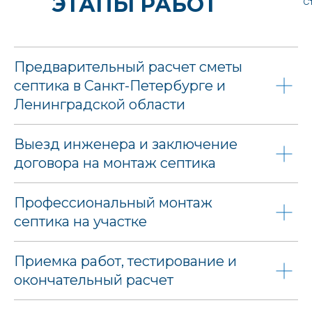
ЭТАПЫ РАБОТ
С
Предварительный расчет сметы
септика в Санкт-Петербурге и
Ленинградской области
Выезд инженера и заключение
договора на монтаж септика
Профессиональный монтаж
септика на участке
Приемка работ, тестирование и
окончательный расчет