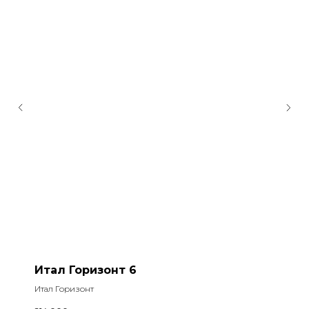
Итал Горизонт 6
Итал Горизонт