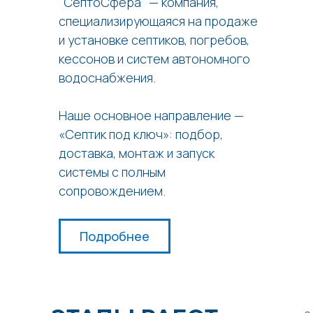
"СептоСфера" — компания,
специализирующаяся на продаже
и установке септиков, погребов,
кессонов и систем автономного
водоснабжения.
Наше основное направление —
«Септик под ключ»: подбор,
доставка, монтаж и запуск
системы с полным
сопровождением.
Подробнее