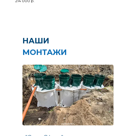
214 000
р.
НАШИ
МОНТАЖИ