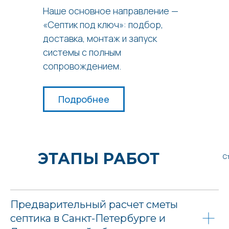
Наше основное направление —
«Септик под ключ»: подбор,
доставка, монтаж и запуск
системы с полным
сопровождением.
Подробнее
ЭТАПЫ РАБОТ
С
Предварительный расчет сметы
септика в Санкт-Петербурге и