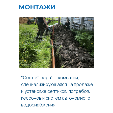
МОНТАЖИ
"СептоСфера" — компания,
специализирующаяся на продаже
и установке септиков, погребов,
кессонов и систем автономного
водоснабжения.