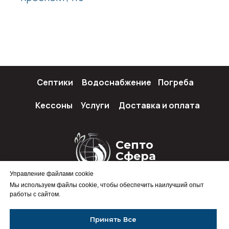
Септики
Водоснабжение
Погреба
Кессоны
Услуги
Доставка и оплата
Септо
Сфера
Управление файлами cookie
Мы используем файлы cookie, чтобы обеспечить наилучший опыт
работы с сайтом.
Политика конфиденциальности
Принять Все