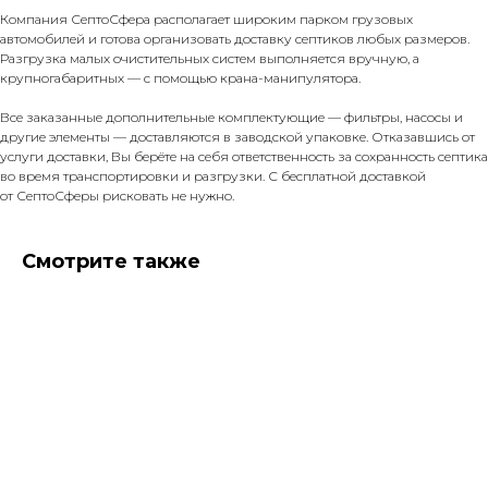
Компания СептоСфера располагает широким парком грузовых
автомобилей и готова организовать доставку септиков любых размеров.
Разгрузка малых очистительных систем выполняется вручную, а
крупногабаритных — с помощью крана-манипулятора.
Все заказанные дополнительные комплектующие — фильтры, насосы и
другие элементы — доставляются в заводской упаковке. Отказавшись от
услуги доставки, Вы берёте на себя ответственность за сохранность септика
во время транспортировки и разгрузки. С бесплатной доставкой
от СептоСферы рисковать не нужно.
Смотрите также