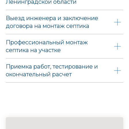
Ленинградской области
Выезд инженера и заключение
договора на монтаж септика
Профессиональный монтаж
септика на участке
Приемка работ, тестирование и
окончательный расчет