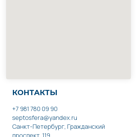
КОНТАКТЫ
+7 981 780 09 90
septosfera@yandex.ru
Санкт-Петербург, Гражданский
проспект, 119