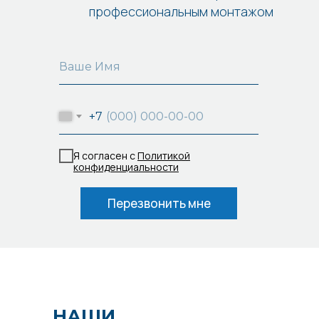
профессиональным монтажом
+7
Я согласен с
Политикой
конфиденциальности
Перезвонить мне
НАШИ