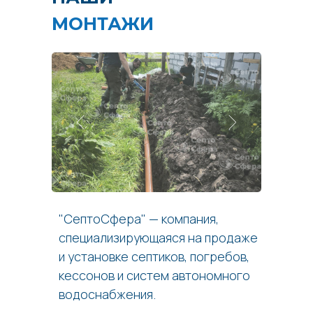
МОНТАЖИ
"СептоСфера" — компания,
специализирующаяся на продаже
и установке септиков, погребов,
кессонов и систем автономного
водоснабжения.