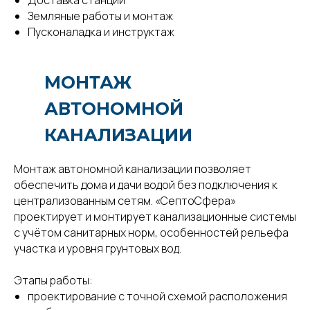
Доставка станции
Земляные работы и монтаж
Пусконаладка и инструктаж
МОНТАЖ
АВТОНОМНОЙ
КАНАЛИЗАЦИИ
Монтаж автономной канализации позволяет
обеспечить дома и дачи водой без подключения к
централизованным сетям. «СептоСфера»
проектирует и монтирует канализационные системы
с учётом санитарных норм, особенностей рельефа
участка и уровня грунтовых вод.
Этапы работы:
проектирование с точной схемой расположения