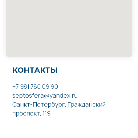
КОНТАКТЫ
+7 981 780 09 90
septosfera@yandex.ru
Санкт-Петербург, Гражданский
проспект, 119