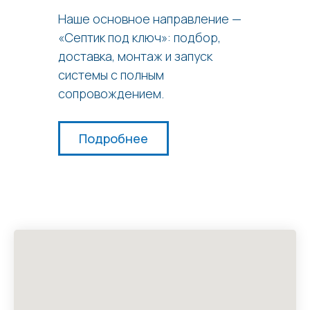
Наше основное направление —
«Септик под ключ»: подбор,
доставка, монтаж и запуск
системы с полным
сопровождением.
Подробнее