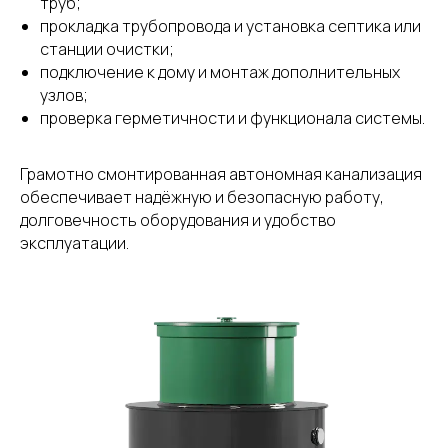
труб;
прокладка трубопровода и установка септика или
станции очистки;
подключение к дому и монтаж дополнительных
узлов;
проверка герметичности и функционала системы.
Грамотно смонтированная автономная канализация
обеспечивает надёжную и безопасную работу,
долговечность оборудования и удобство
эксплуатации.