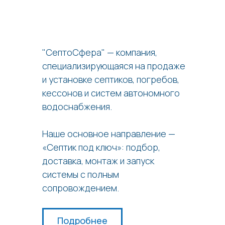
"СептоСфера" — компания,
специализирующаяся на продаже
и установке септиков, погребов,
кессонов и систем автономного
водоснабжения.
Наше основное направление —
«Септик под ключ»: подбор,
доставка, монтаж и запуск
системы с полным
сопровождением.
Подробнее