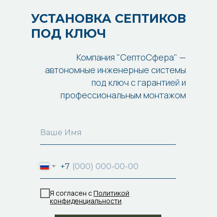
УСТАНОВКА СЕПТИКОВ
ПОД КЛЮЧ
Компания "СептоСфера" —
автономные инженерные системы
под ключ с гарантией и
профессиональным монтажом
+7
Я согласен с
Политикой
конфиденциальности