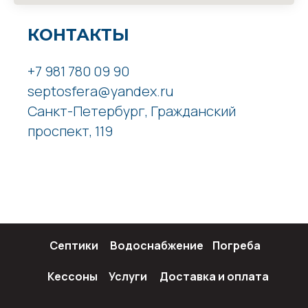
КОНТАКТЫ
+7 981 780 09 90
septosfera@yandex.ru
Санкт-Петербург, Гражданский
проспект, 119
Септики
Водоснабжение
Погреба
Кессоны
Услуги
Доставка и оплата