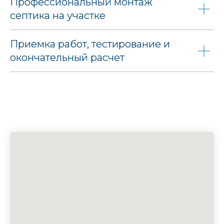
Профессиональный монтаж
септика на участке
Приемка работ, тестирование и
окончательный расчет