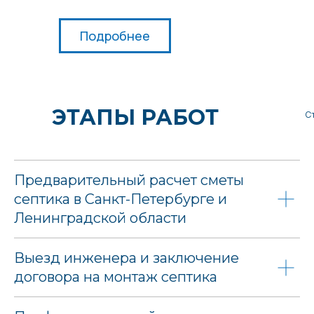
Подробнее
ЭТАПЫ РАБОТ
С
Предварительный расчет сметы
септика в Санкт-Петербурге и
Ленинградской области
Выезд инженера и заключение
договора на монтаж септика