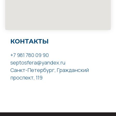
КОНТАКТЫ
+7 981 780 09 90
septosfera@yandex.ru
Санкт-Петербург, Гражданский
проспект, 119