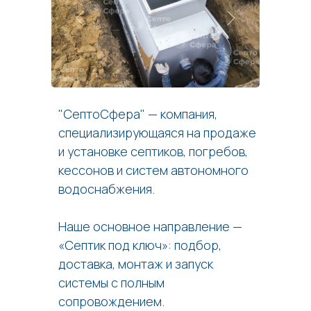
"СептоСфера" — компания,
специализирующаяся на продаже
и установке септиков, погребов,
кессонов и систем автономного
водоснабжения.
Наше основное направление —
«Септик под ключ»: подбор,
доставка, монтаж и запуск
системы с полным
сопровождением.