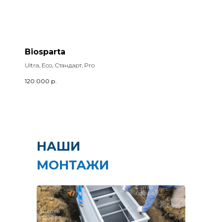
Biosparta
Ultra, Eco, Стандарт, Pro
120 000
р.
НАШИ
МОНТАЖИ