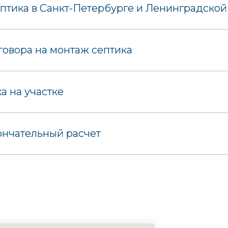
птика в Санкт-Петербурге и Ленинградской
овора на монтаж септика
 на участке
ончательный расчет