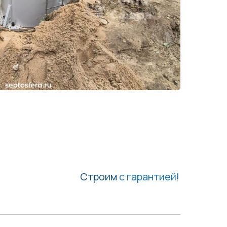
Строим
с гарантией!