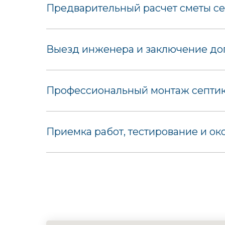
Предварительный расчет сметы се
Выезд инженера и заключение дог
Профессиональный монтаж септика
Приемка работ, тестирование и ок