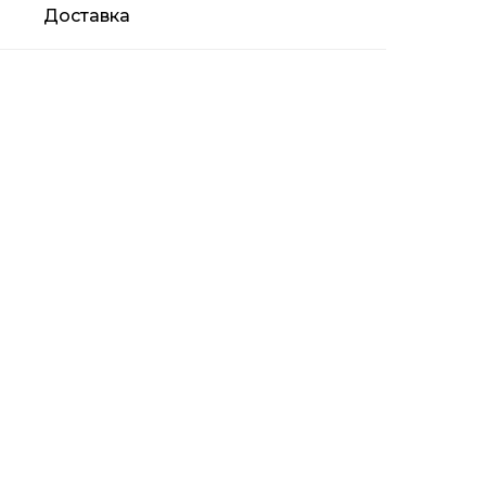
Доставка