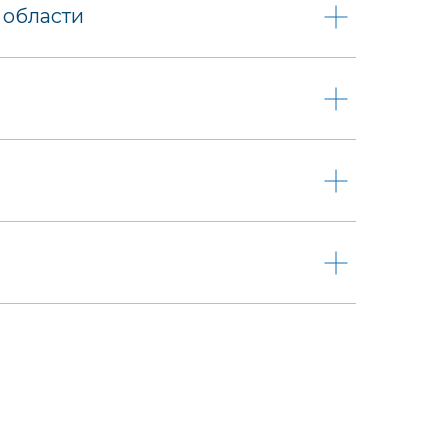
 области