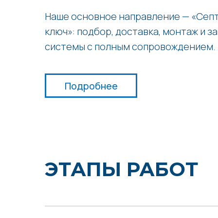
Наше основное направление — «Септ
ключ»: подбор, доставка, монтаж и з
системы с полным сопровождением.
Подробнее
ЭТАПЫ РАБОТ