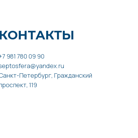
КОНТАКТЫ
+7 981 780 09 90
septosfera@yandex.ru
Санкт-Петербург, Гражданский
проспект, 119