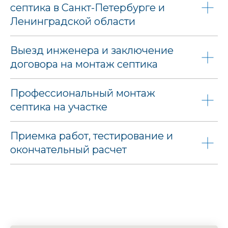
септика в Санкт-Петербурге и
Ленинградской области
Выезд инженера и заключение
договора на монтаж септика
Профессиональный монтаж
септика на участке
Приемка работ, тестирование и
окончательный расчет