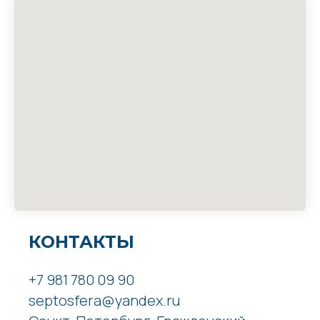
КОНТАКТЫ
+7 981 780 09 90
septosfera@yandex.ru