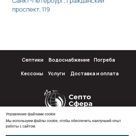
Санкт-Петербург, Гражданский
проспект, 119
Септики
Водоснабжение
Погреба
Кессоны
Услуги
Доставка и оплата
Септо
Сфера
Управление файлами cookie
Мы используем файлы cookie, чтобы обеспечить наилучший опыт
работы с сайтом.