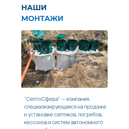
НАШИ
МОНТАЖИ
"СептоСфера" — компания,
специализирующаяся на продаже
и установке септиков, погребов,
кессонов и систем автономного