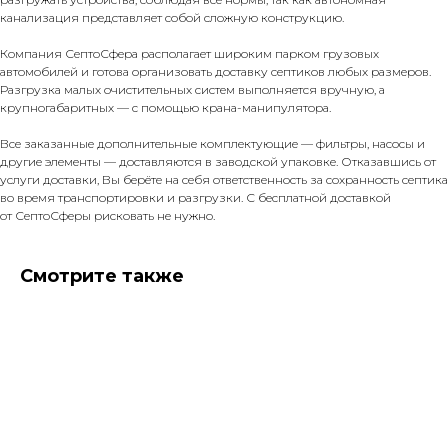
канализация представляет собой сложную конструкцию.
Компания СептоСфера располагает широким парком грузовых
автомобилей и готова организовать доставку септиков любых размеров.
Разгрузка малых очистительных систем выполняется вручную, а
крупногабаритных — с помощью крана-манипулятора.
Все заказанные дополнительные комплектующие — фильтры, насосы и
другие элементы — доставляются в заводской упаковке. Отказавшись от
услуги доставки, Вы берёте на себя ответственность за сохранность септика
во время транспортировки и разгрузки. С бесплатной доставкой
от СептоСферы рисковать не нужно.
Смотрите также