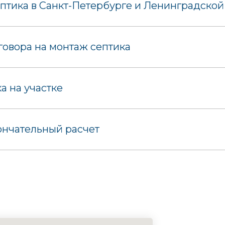
птика в Санкт-Петербурге и Ленинградской
овора на монтаж септика
 на участке
ончательный расчет