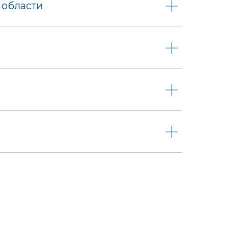
 области