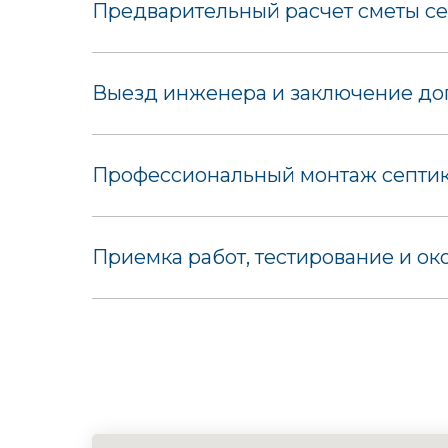
Предварительный расчет сметы се
Выезд инженера и заключение дог
Профессиональный монтаж септика
Приемка работ, тестирование и ок