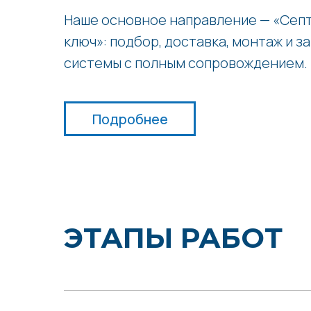
Наше основное направление — «Септ
ключ»: подбор, доставка, монтаж и з
системы с полным сопровождением.
Подробнее
ЭТАПЫ РАБОТ