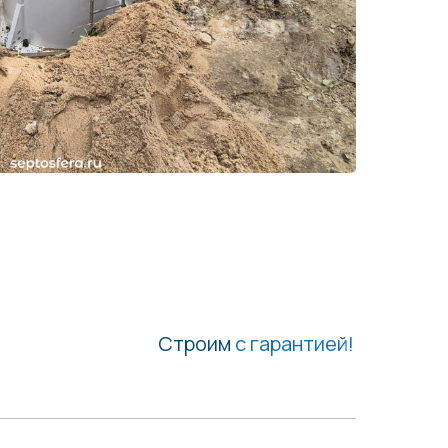
Строим
с гарантией!