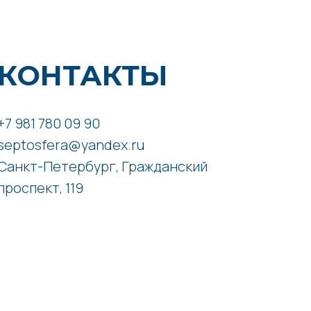
КОНТАКТЫ
+7 981 780 09 90
septosfera@yandex.ru
Санкт-Петербург, Гражданский
проспект, 119