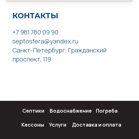
КОНТАКТЫ
+7 981 780 09 90
septosfera@yandex.ru
Санкт-Петербург, Гражданский
проспект, 119
Септики
Водоснабжение
Погреба
Кессоны
Услуги
Доставка и оплата