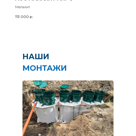
Малахит
113 000
р.
НАШИ
МОНТАЖИ