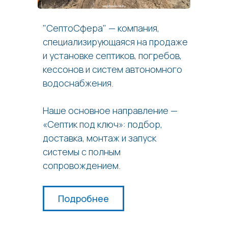
"СептоСфера" — компания,
специализирующаяся на продаже
и установке септиков, погребов,
кессонов и систем автономного
водоснабжения.
Наше основное направление —
«Септик под ключ»: подбор,
доставка, монтаж и запуск
системы с полным
сопровождением.
Подробнее