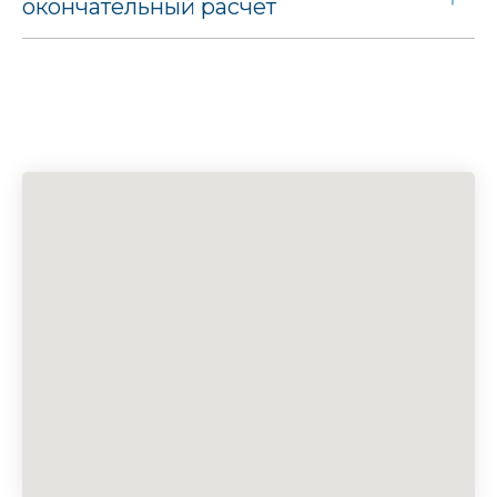
окончательный расчет