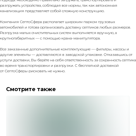
разгружать устройства, соблюдая все нормы, так как автономная
канализация представляет собой сложную конструкцию.
Компания СептоСфера располагает широким парком грузовых
автомобилей и готова организовать доставку септиков любых размеров.
Разгрузка малых очистительных систем выполняется вручную, а
крупногабаритных — с помощью крана-манипулятора.
Все заказанные дополнительные комплектующие — фильтры, насосы и
другие элементы — доставляются в заводской упаковке. Отказавшись от
услуги доставки, Вы берёте на себя ответственность за сохранность септика
во время транспортировки и разгрузки. С бесплатной доставкой
от СептоСферы рисковать не нужно.
Смотрите также