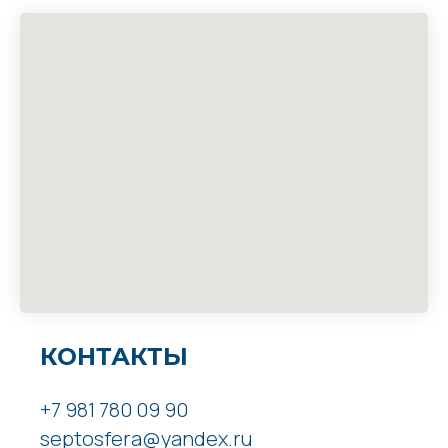
КОНТАКТЫ
+7 981 780 09 90
septosfera@yandex.ru