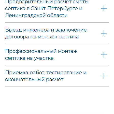
Предварительный расчет сметы
септика в Санкт-Петербурге и
Ленинградской области
Выезд инженера и заключение
договора на монтаж септика
Профессиональный монтаж
септика на участке
Приемка работ, тестирование и
окончательный расчет