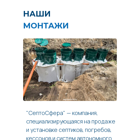
НАШИ
МОНТАЖИ
"СептоСфера" — компания,
специализирующаяся на продаже
и установке септиков, погребов,
кессонов и систем автономного