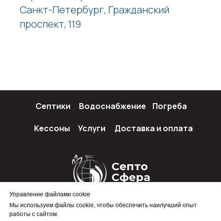
Санкт-Петербург, Гражданский
проспект, 119
Септики
Водоснабжение
Погреба
Кессоны
Услуги
Доставка и оплата
Септо
Сфера
Управление файлами cookie
Мы используем файлы cookie, чтобы обеспечить наилучший опыт
работы с сайтом.