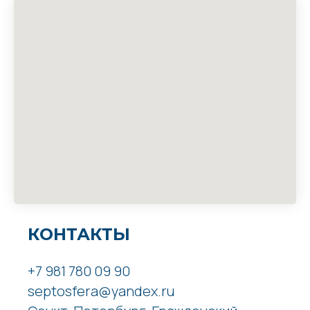
КОНТАКТЫ
+7 981 780 09 90
septosfera@yandex.ru