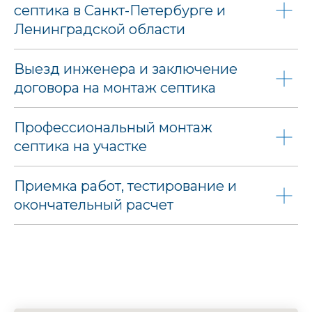
септика в Санкт-Петербурге и
Ленинградской области
Выезд инженера и заключение
договора на монтаж септика
Профессиональный монтаж
септика на участке
Приемка работ, тестирование и
окончательный расчет