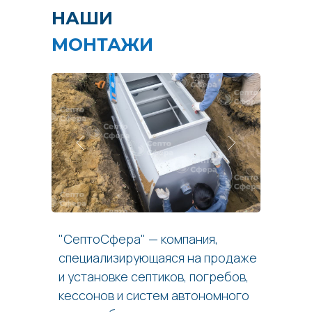
НАШИ
МОНТАЖИ
"СептоСфера" — компания,
специализирующаяся на продаже
и установке септиков, погребов,
кессонов и систем автономного