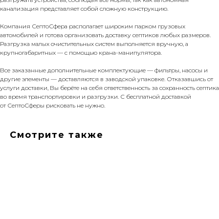
канализация представляет собой сложную конструкцию.
Компания СептоСфера располагает широким парком грузовых
автомобилей и готова организовать доставку септиков любых размеров.
Разгрузка малых очистительных систем выполняется вручную, а
крупногабаритных — с помощью крана-манипулятора.
Все заказанные дополнительные комплектующие — фильтры, насосы и
другие элементы — доставляются в заводской упаковке. Отказавшись от
услуги доставки, Вы берёте на себя ответственность за сохранность септика
во время транспортировки и разгрузки. С бесплатной доставкой
от СептоСферы рисковать не нужно.
Смотрите также