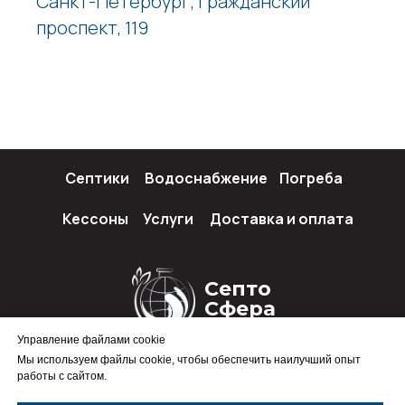
Санкт-Петербург, Гражданский
проспект, 119
Септики
Водоснабжение
Погреба
Кессоны
Услуги
Доставка и оплата
Септо
Сфера
Управление файлами cookie
Мы используем файлы cookie, чтобы обеспечить наилучший опыт
работы с сайтом.