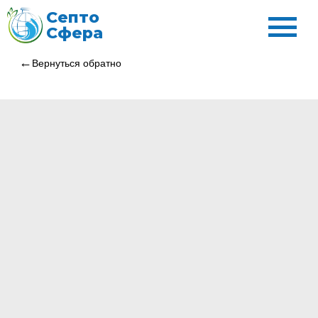
Септо
Сфера
Вернуться обратно