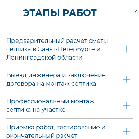
ЭТАПЫ РАБОТ
С
Предварительный расчет сметы
септика в Санкт-Петербурге и
Ленинградской области
Выезд инженера и заключение
договора на монтаж септика
Профессиональный монтаж
септика на участке
Приемка работ, тестирование и
окончательный расчет