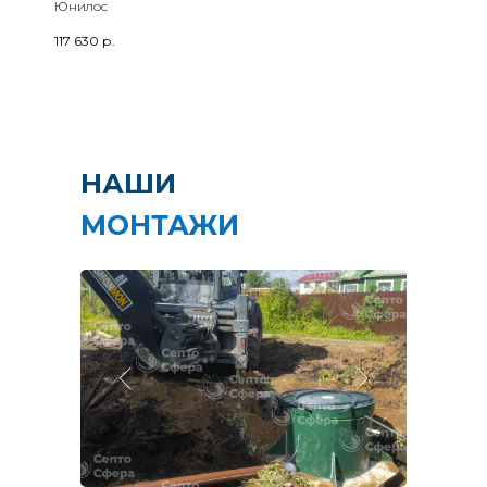
Юнилос
117 630
р.
НАШИ
МОНТАЖИ