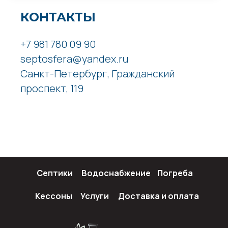
КОНТАКТЫ
+7 981 780 09 90
septosfera@yandex.ru
Санкт-Петербург, Гражданский
проспект, 119
Септики
Водоснабжение
Погреба
Кессоны
Услуги
Доставка и оплата