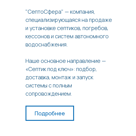
"СептоСфера" — компания,
специализирующаяся на продаже
и установке септиков, погребов,
кессонов и систем автономного
водоснабжения.
Наше основное направление —
«Септик под ключ»: подбор,
доставка, монтаж и запуск
системы с полным
сопровождением.
Подробнее