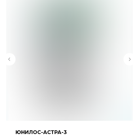
ЮНИЛОС-АСТРА-3