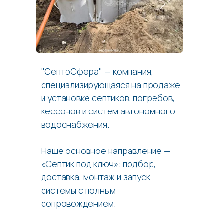
"СептоСфера" — компания,
специализирующаяся на продаже
и установке септиков, погребов,
кессонов и систем автономного
водоснабжения.
Наше основное направление —
«Септик под ключ»: подбор,
доставка, монтаж и запуск
системы с полным
сопровождением.