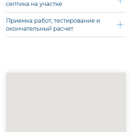
септика на участке
Приемка работ, тестирование и
окончательный расчет