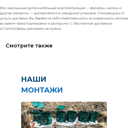
Все заказанные дополнительные комплектующие — фильтры, насосы и
другие элементы — доставляются в заводской упаковке. Отказавшись от
услуги доставки, Вы берёте на себя ответственность за сохранность септика
во время транспортировки и разгрузки. С бесплатной доставкой
от СептоСферы рисковать не нужно.
Смотрите также
НАШИ
МОНТАЖИ