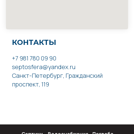
КОНТАКТЫ
+7 981 780 09 90
septosfera@yandex.ru
Санкт-Петербург, Гражданский
проспект, 119