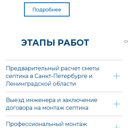
Подробнее
ЭТАПЫ РАБОТ
С
Предварительный расчет сметы
септика в Санкт-Петербурге и
Ленинградской области
Выезд инженера и заключение
договора на монтаж септика
Профессиональный монтаж