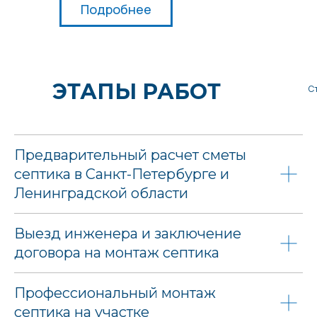
Подробнее
ЭТАПЫ РАБОТ
С
Предварительный расчет сметы
септика в Санкт-Петербурге и
Ленинградской области
Выезд инженера и заключение
договора на монтаж септика
Профессиональный монтаж
септика на участке