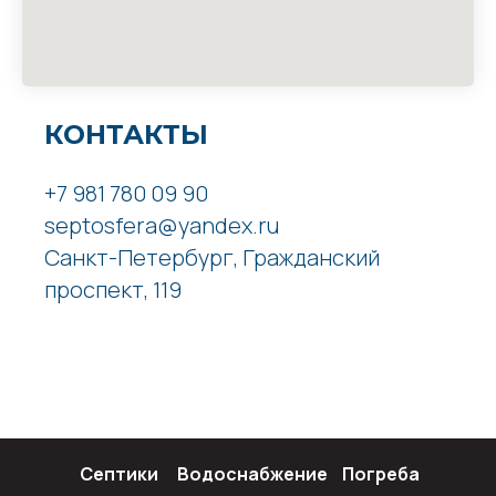
КОНТАКТЫ
+7 981 780 09 90
septosfera@yandex.ru
Санкт-Петербург, Гражданский
проспект, 119
Септики
Водоснабжение
Погреба