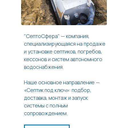
"СептоСфера" — компания,
специализирующаяся на продаже
и установке септиков, погребов,
кессонов и систем автономного
водоснабжения.
Наше основное направление —
«Септик под ключ»: подбор,
доставка, монтаж и запуск
системы с полным
сопровождением.