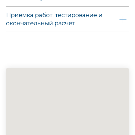
Приемка работ, тестирование и
окончательный расчет