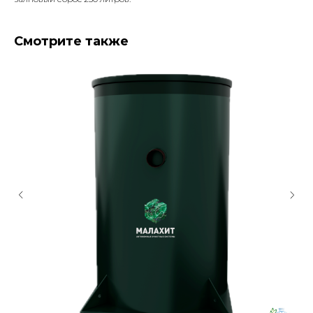
Смотрите также