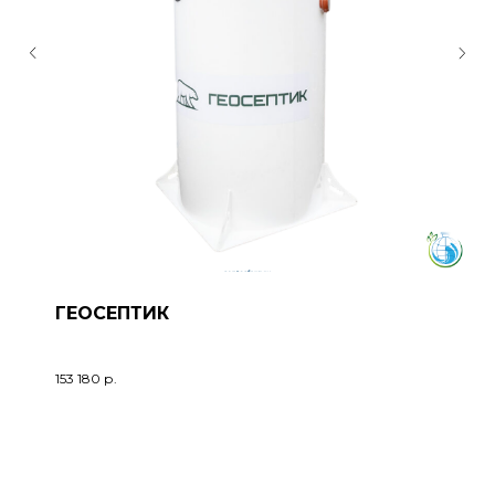
ГЕОСЕПТИК
153 180
р.