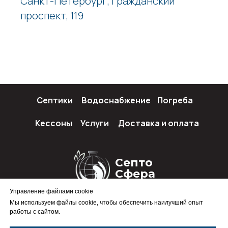
Санкт-Петербург, Гражданский
проспект, 119
Септики
Водоснабжение
Погреба
Кессоны
Услуги
Доставка и оплата
Септо
Сфера
Управление файлами cookie
Мы используем файлы cookie, чтобы обеспечить наилучший опыт
работы с сайтом.