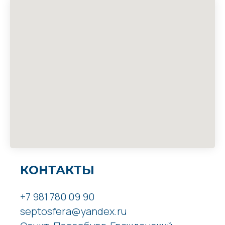
КОНТАКТЫ
+7 981 780 09 90
septosfera@yandex.ru