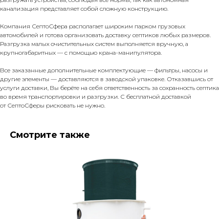
канализация представляет собой сложную конструкцию.
Компания СептоСфера располагает широким парком грузовых
автомобилей и готова организовать доставку септиков любых размеров.
Разгрузка малых очистительных систем выполняется вручную, а
крупногабаритных — с помощью крана-манипулятора.
Все заказанные дополнительные комплектующие — фильтры, насосы и
другие элементы — доставляются в заводской упаковке. Отказавшись от
услуги доставки, Вы берёте на себя ответственность за сохранность септика
во время транспортировки и разгрузки. С бесплатной доставкой
от СептоСферы рисковать не нужно.
Смотрите также