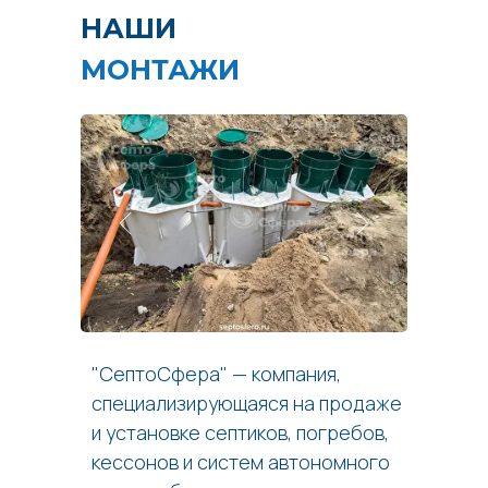
НАШИ
МОНТАЖИ
"СептоСфера" — компания,
специализирующаяся на продаже
и установке септиков, погребов,
кессонов и систем автономного