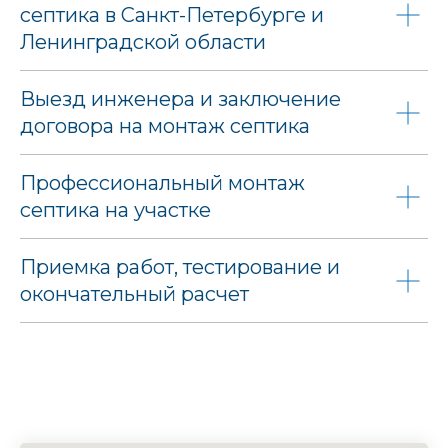
септика в Санкт-Петербурге и
Ленинградской области
Выезд инженера и заключение
договора на монтаж септика
Профессиональный монтаж
септика на участке
Приемка работ, тестирование и
окончательный расчет