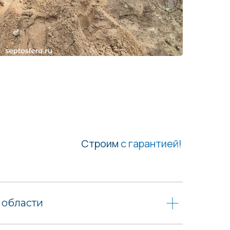
Строим
с гарантией!
 области