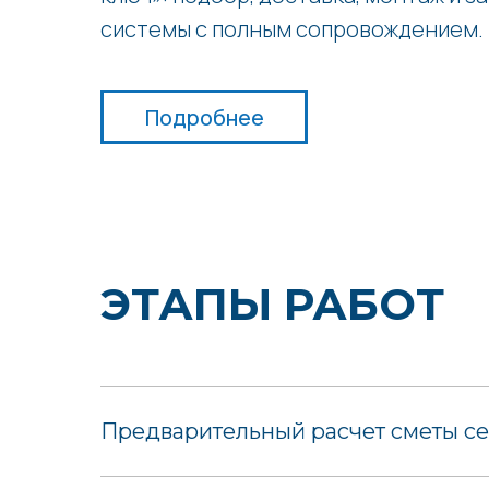
системы с полным сопровождением.
Подробнее
ЭТАПЫ РАБОТ
Предварительный расчет сметы се