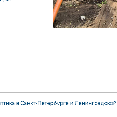
птика в Санкт-Петербурге и Ленинградской