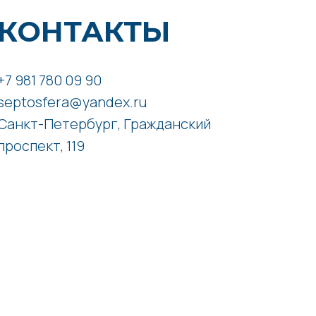
КОНТАКТЫ
+7 981 780 09 90
septosfera@yandex.ru
Санкт-Петербург, Гражданский
проспект, 119