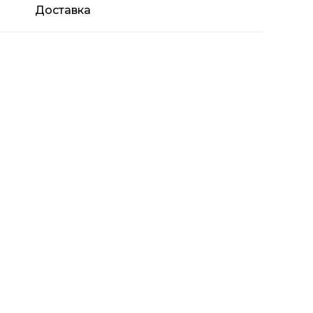
Доставка