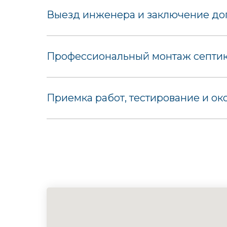
Выезд инженера и заключение дог
Профессиональный монтаж септика
Приемка работ, тестирование и ок