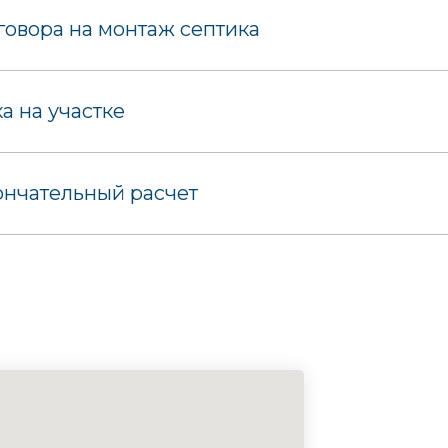
овора на монтаж септика
 на участке
ончательный расчет