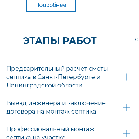
Подробнее
ЭТАПЫ РАБОТ
С
Предварительный расчет сметы
септика в Санкт-Петербурге и
Ленинградской области
Выезд инженера и заключение
договора на монтаж септика
Профессиональный монтаж
септика на участке