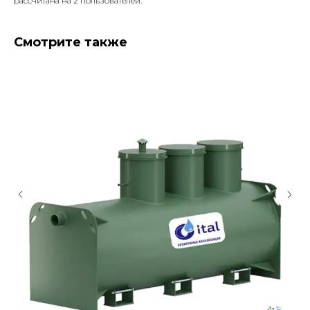
рассчитана на 2 пользователей.
Смотрите также