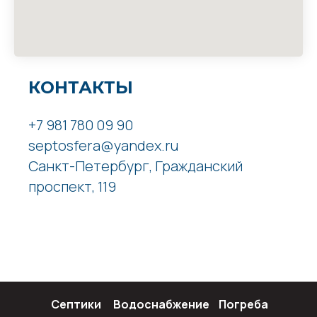
КОНТАКТЫ
+7 981 780 09 90
septosfera@yandex.ru
Санкт-Петербург, Гражданский
проспект, 119
Септики
Водоснабжение
Погреба