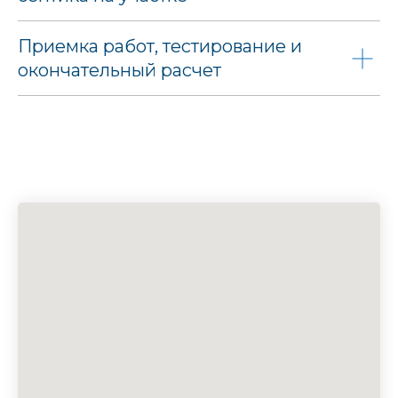
Приемка работ, тестирование и
окончательный расчет