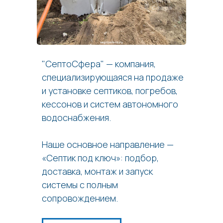
"СептоСфера" — компания,
специализирующаяся на продаже
и установке септиков, погребов,
кессонов и систем автономного
водоснабжения.
Наше основное направление —
«Септик под ключ»: подбор,
доставка, монтаж и запуск
системы с полным
сопровождением.