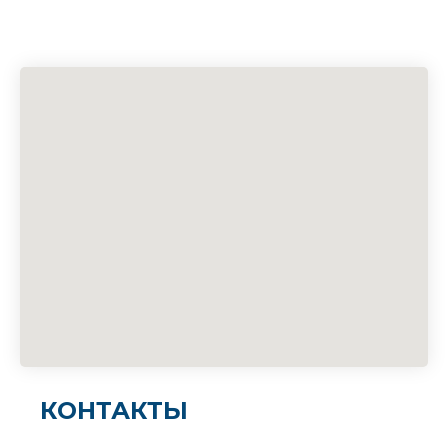
КОНТАКТЫ