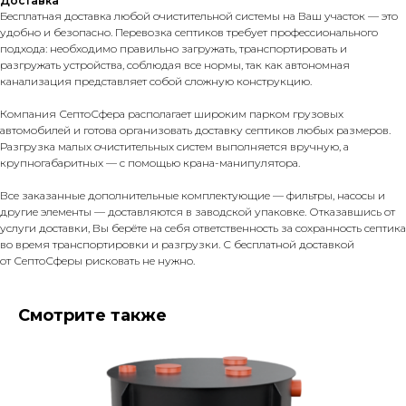
Доставка
Бесплатная доставка любой очистительной системы на Ваш участок — это
удобно и безопасно. Перевозка септиков требует профессионального
подхода: необходимо правильно загружать, транспортировать и
разгружать устройства, соблюдая все нормы, так как автономная
канализация представляет собой сложную конструкцию.
Компания СептоСфера располагает широким парком грузовых
автомобилей и готова организовать доставку септиков любых размеров.
Разгрузка малых очистительных систем выполняется вручную, а
крупногабаритных — с помощью крана-манипулятора.
Все заказанные дополнительные комплектующие — фильтры, насосы и
другие элементы — доставляются в заводской упаковке. Отказавшись от
услуги доставки, Вы берёте на себя ответственность за сохранность септика
во время транспортировки и разгрузки. С бесплатной доставкой
от СептоСферы рисковать не нужно.
Смотрите также