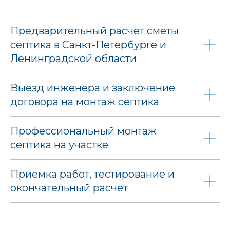
Предварительный расчет сметы
септика в Санкт-Петербурге и
Ленинградской области
Выезд инженера и заключение
договора на монтаж септика
Профессиональный монтаж
септика на участке
Приемка работ, тестирование и
окончательный расчет