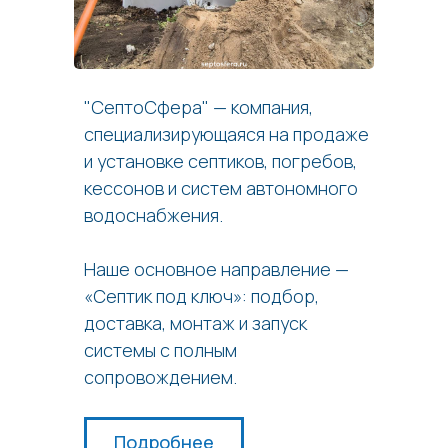
"СептоСфера" — компания,
специализирующаяся на продаже
и установке септиков, погребов,
кессонов и систем автономного
водоснабжения.
Наше основное направление —
«Септик под ключ»: подбор,
доставка, монтаж и запуск
системы с полным
сопровождением.
Подробнее