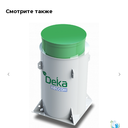
Смотрите также