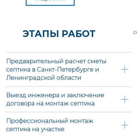
ЭТАПЫ РАБОТ
С
Предварительный расчет сметы
септика в Санкт-Петербурге и
Ленинградской области
Выезд инженера и заключение
договора на монтаж септика
Профессиональный монтаж
септика на участке