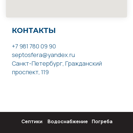
КОНТАКТЫ
+7 981 780 09 90
septosfera@yandex.ru
Санкт-Петербург, Гражданский
проспект, 119
Септики
Водоснабжение
Погреба