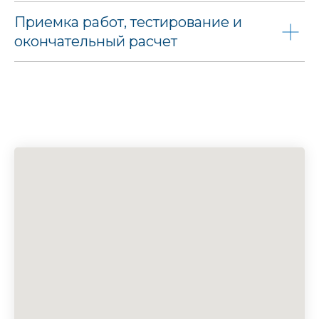
Приемка работ, тестирование и
окончательный расчет