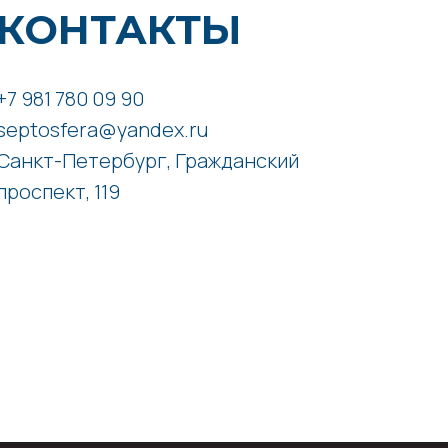
КОНТАКТЫ
+7 981 780 09 90
septosfera@yandex.ru
Санкт-Петербург, Гражданский
проспект, 119