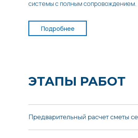
системы с полным сопровождением.
Подробнее
ЭТАПЫ РАБОТ
Предварительный расчет сметы се