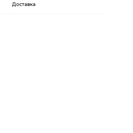
Доставка