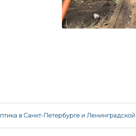
птика в Санкт-Петербурге и Ленинградской