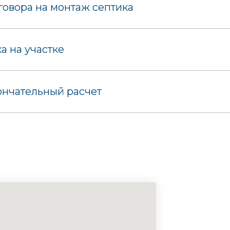
овора на монтаж септика
 на участке
ончательный расчет