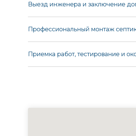
Выезд инженера и заключение дог
Профессиональный монтаж септика
Приемка работ, тестирование и ок