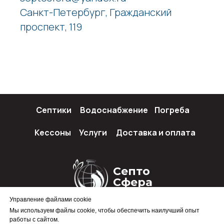
Санкт-Петербург, Гражданский
проспект, 119
Септики
Водоснабжение
Погреба
Кессоны
Услуги
Доставка и оплата
Септо
Сфера
Управление файлами cookie
Мы используем файлы cookie, чтобы обеспечить наилучший опыт
работы с сайтом.