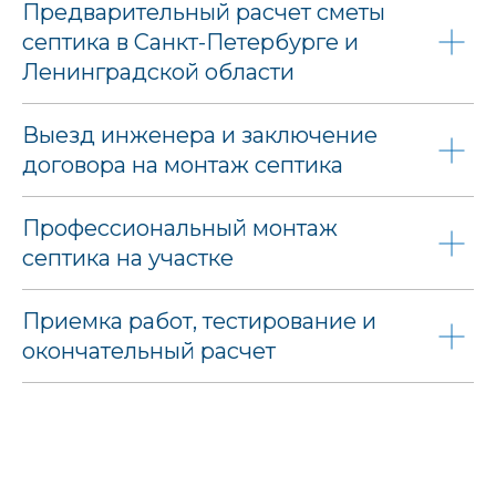
Предварительный расчет сметы
септика в Санкт-Петербурге и
Ленинградской области
Выезд инженера и заключение
договора на монтаж септика
Профессиональный монтаж
септика на участке
Приемка работ, тестирование и
окончательный расчет