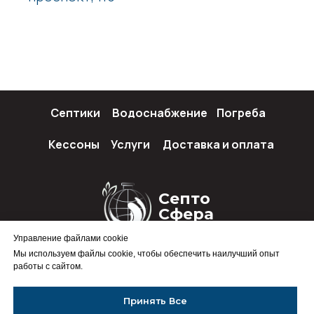
Септики
Водоснабжение
Погреба
Кессоны
Услуги
Доставка и оплата
Септо
Сфера
Управление файлами cookie
Мы используем файлы cookie, чтобы обеспечить наилучший опыт
работы с сайтом.
Политика конфиденциальности
Принять Все