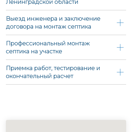
Ленинградской области
Выезд инженера и заключение
договора на монтаж септика
Профессиональный монтаж
септика на участке
Приемка работ, тестирование и
окончательный расчет