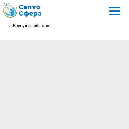
Септо
Сфера
Вернуться обратно