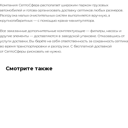
Компания СептоСфера располагает широким парком грузовых
автомобилей и готова организовать доставку септиков любых размеров.
Разгрузка малых очистительных систем выполняется вручную, а
крупногабаритных — с помощью крана-манипулятора.
Все заказанные дополнительные комплектующие — фильтры, насосы и
другие элементы — доставляются в заводской упаковке. Отказавшись от
услуги доставки, Вы берёте на себя ответственность за сохранность септика
во время транспортировки и разгрузки. С бесплатной доставкой
от СептоСферы рисковать не нужно.
Смотрите также