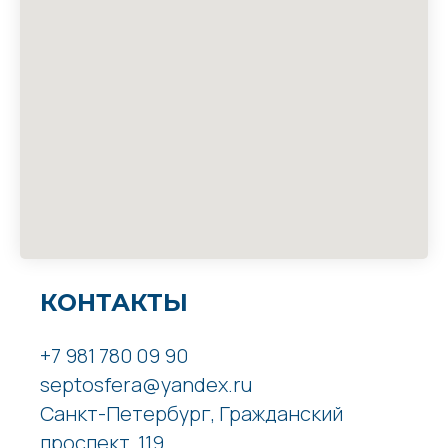
КОНТАКТЫ
+7 981 780 09 90
septosfera@yandex.ru
Санкт-Петербург, Гражданский
проспект, 119