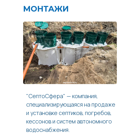
МОНТАЖИ
"СептоСфера" — компания,
специализирующаяся на продаже
и установке септиков, погребов,
кессонов и систем автономного
водоснабжения.