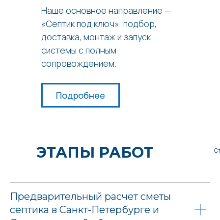
Наше основное направление —
«Септик под ключ»: подбор,
доставка, монтаж и запуск
системы с полным
сопровождением.
Подробнее
ЭТАПЫ РАБОТ
С
Предварительный расчет сметы
септика в Санкт-Петербурге и